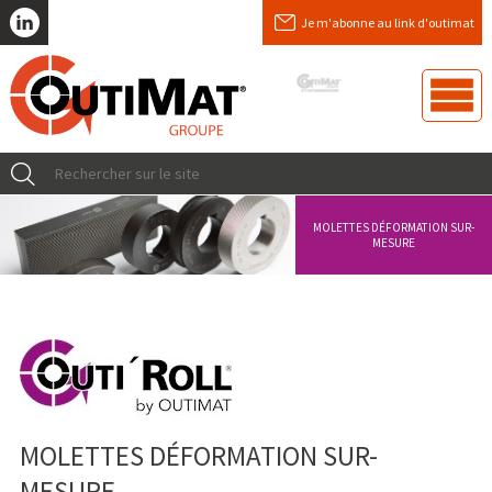
Je m'abonne au link d'outimat
MOLETTES DÉFORMATION SUR-
MESURE
MOLETTES DÉFORMATION SUR-
MESURE