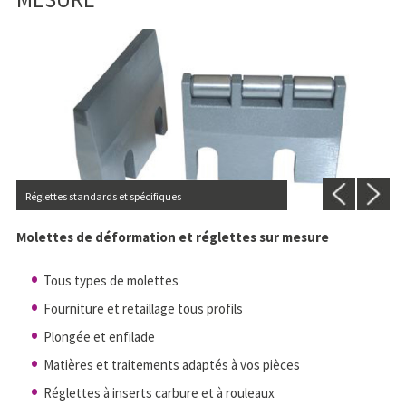
Réglettes standards et spécifiques
Molettes de déformation et réglettes sur mesure
Tous types de molettes
Fourniture et retaillage tous profils
Plongée et enfilade
Matières et traitements adaptés à vos pièces
Réglettes à inserts carbure et à rouleaux