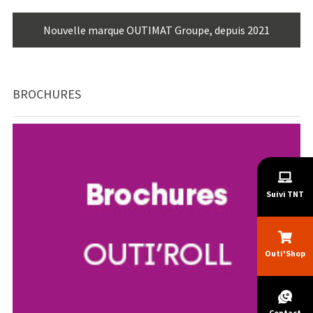
Nouvelle marque OUTIMAT Groupe, depuis 2021
BROCHURES
Suivi TNT
Outi'Shop
Contact